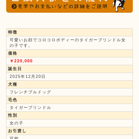
特徴
可愛いお顔でコロコロボディーのタイガーブリンドル女
の子です。
価格
￥220,000
誕生日
2025年12月20日
犬種
フレンチブルドッグ
毛色
タイガーブリンドル
性別
女の子
お引渡し
可能