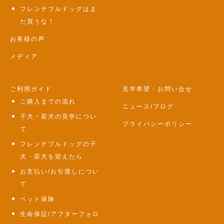
フレンチブルドッグはま
だ買うな！
お客様の声
メディア
ご利用ガイド
見学希望・お問い合せ
ご購入までの流れ
ニュース/ブログ
子犬・若犬の見学につい
プライバシーポリシー
て
フレンチブルドッグの子
犬・若犬を迎えたら
お支払い/お引渡しについ
て
ペット保険
生命保証/アフターフォロ