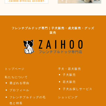
フレンチブルドッグ専門｜子犬販売・成犬販売・グッズ
販売
トップページ
子犬・若犬販売
子犬販売
私たちについて
若犬販売
選ばれる理由
子犬お探しサービス
プロフィール
フレンチブルドッグの毛
ショッピング
色と特長