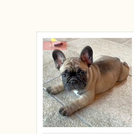
NEW!!