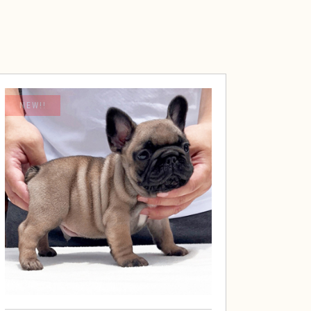
NEW!!