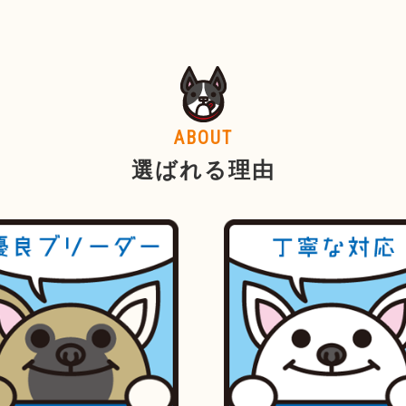
ABOUT
選ばれる理由