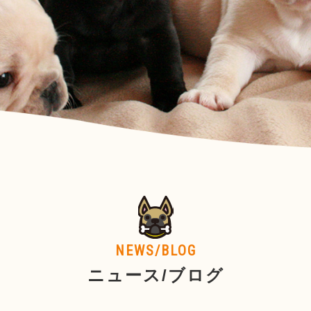
NEWS/BLOG
ニュース/ブログ