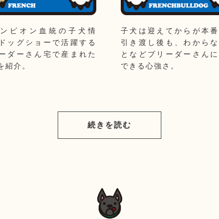
ンピオン血統の子犬情
子犬は迎えてからが本番
ドッグショーで活躍する
引き渡し後も、わからな
ーダーさん宅で産まれた
となどブリーダーさんに
を紹介。
できる心強さ。
続きを読む