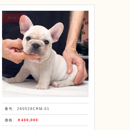
NEW!!
番号:
260529CRM-01
価格:
￥400,000