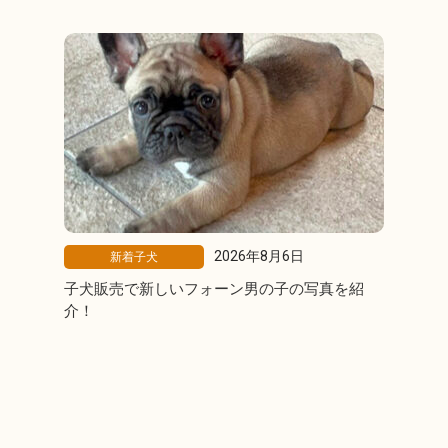
2026年8月6日
新着子犬
子犬販売で新しいフォーン男の子の写真を紹
介！