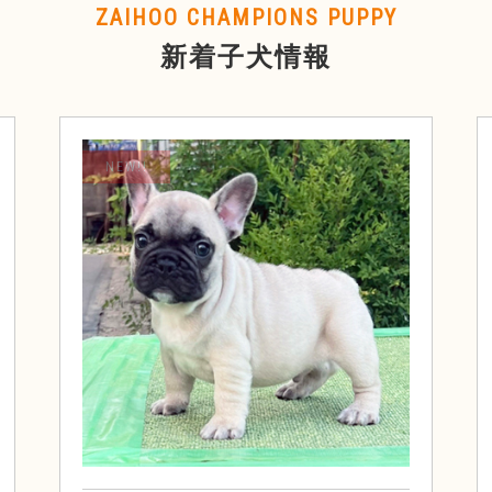
ZAIHOO CHAMPIONS PUPPY
新着子犬情報
NEW!!