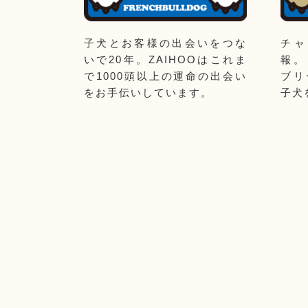
子犬とお客様の出会いをつな
チャ
いで20年。ZAIHOOはこれま
報。
で1000頭以上の運命の出会い
ブリ
をお手伝いしています。
子犬