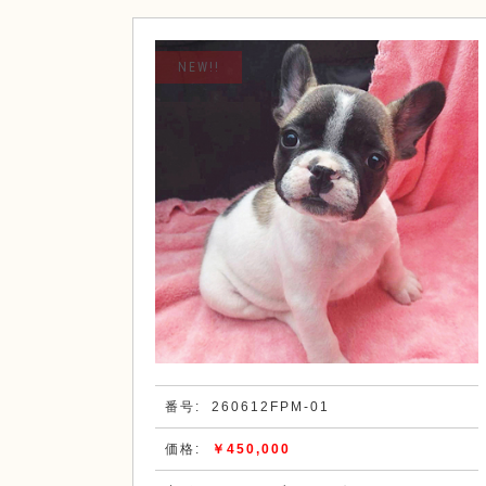
NEW!!
番号:
260612FPM-01
価格:
￥450,000