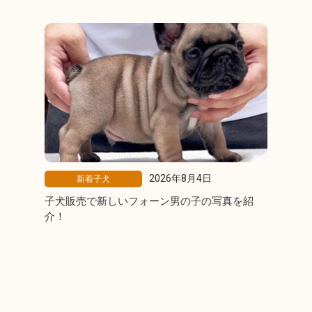
2026年8月4日
新着子犬
子犬販売で新しいフォーン男の子の写真を紹
介！