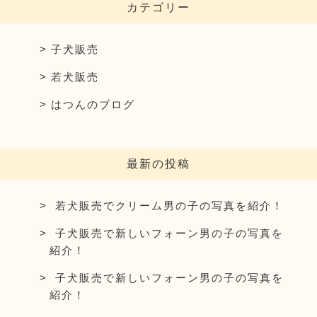
カテゴリー
子犬販売
若犬販売
はつんのブログ
最新の投稿
若犬販売でクリーム男の子の写真を紹介！
子犬販売で新しいフォーン男の子の写真を
紹介！
子犬販売で新しいフォーン男の子の写真を
紹介！