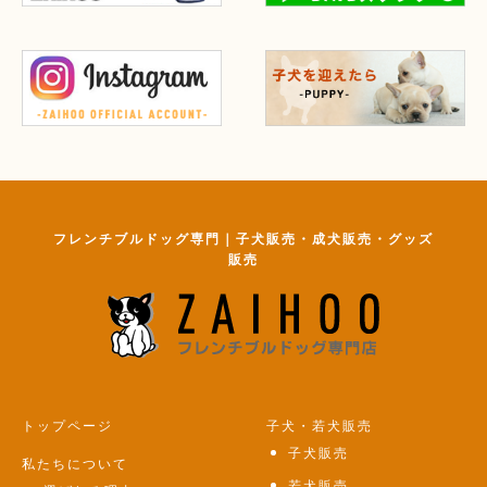
フレンチブルドッグ専門｜子犬販売・成犬販売・グッズ
販売
トップページ
子犬・若犬販売
子犬販売
私たちについて
若犬販売